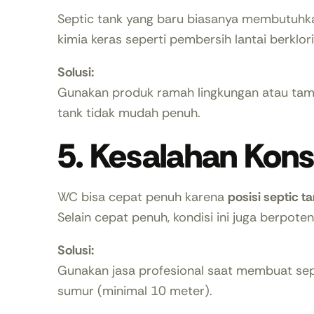
Septic tank yang baru biasanya membutuhk
kimia keras seperti pembersih lantai berklori
Solusi:
Gunakan produk ramah lingkungan atau t
tank tidak mudah penuh.
5. Kesalahan Kons
WC bisa cepat penuh karena
posisi septic t
Selain cepat penuh, kondisi ini juga berpote
Solusi:
Gunakan jasa profesional saat membuat sept
sumur (minimal 10 meter).