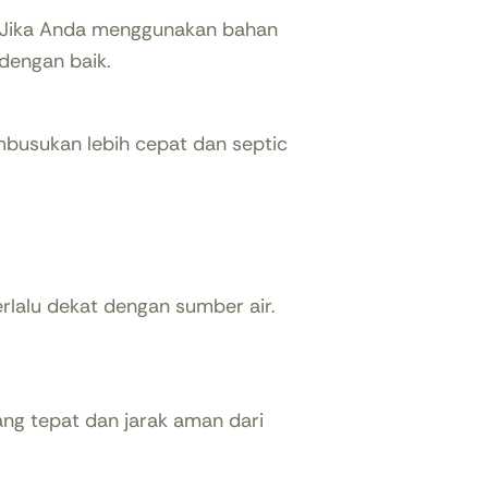
. Jika Anda menggunakan bahan
 dengan baik.
busukan lebih cepat dan septic
terlalu dekat dengan sumber air.
ang tepat dan jarak aman dari