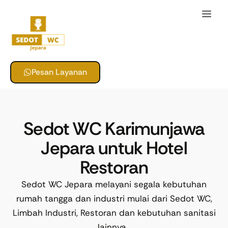
Pesan Layanan
Sedot WC Karimunjawa
Jepara untuk Hotel
Restoran
Sedot WC Jepara melayani segala kebutuhan
rumah tangga dan industri mulai dari Sedot WC,
Limbah Industri, Restoran dan kebutuhan sanitasi
lainnya.