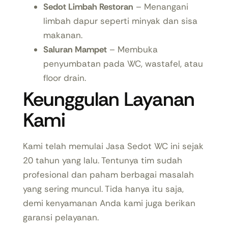
Sedot Limbah Restoran
– Menangani
limbah dapur seperti minyak dan sisa
makanan.
Saluran Mampet
– Membuka
penyumbatan pada WC, wastafel, atau
floor drain.
Keunggulan Layanan
Kami
Kami telah memulai Jasa Sedot WC ini sejak
20 tahun yang lalu. Tentunya tim sudah
profesional dan paham berbagai masalah
yang sering muncul. Tida hanya itu saja,
demi kenyamanan Anda kami juga berikan
garansi pelayanan.