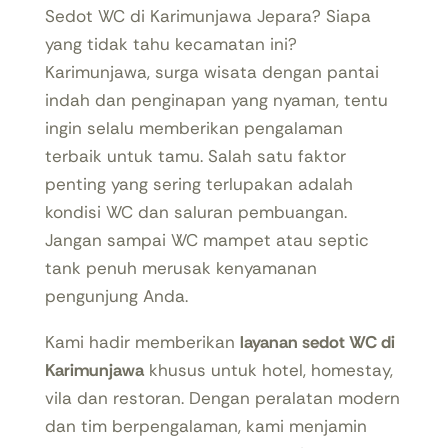
Sedot WC di Karimunjawa Jepara? Siapa
yang tidak tahu kecamatan ini?
Karimunjawa, surga wisata dengan pantai
indah dan penginapan yang nyaman, tentu
ingin selalu memberikan pengalaman
terbaik untuk tamu. Salah satu faktor
penting yang sering terlupakan adalah
kondisi WC dan saluran pembuangan.
Jangan sampai WC mampet atau septic
tank penuh merusak kenyamanan
pengunjung Anda.
Kami hadir memberikan
layanan sedot WC di
Karimunjawa
khusus untuk hotel, homestay,
vila dan restoran. Dengan peralatan modern
dan tim berpengalaman, kami menjamin