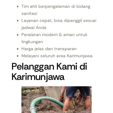
Tim ahli berpengalaman di bidang
sanitasi
Layanan cepat, bisa dipanggil sesuai
jadwal Anda
Peralatan modern & aman untuk
lingkungan
Harga jelas dan transparan
Melayani seluruh area Karimunjawa
Pelanggan Kami di
Karimunjawa