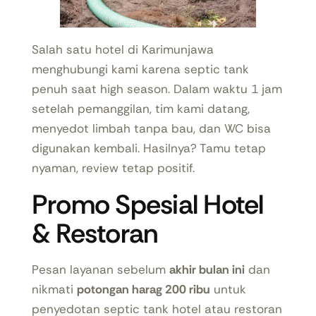
Salah satu hotel di Karimunjawa
menghubungi kami karena septic tank
penuh saat high season. Dalam waktu 1 jam
setelah pemanggilan, tim kami datang,
menyedot limbah tanpa bau, dan WC bisa
digunakan kembali. Hasilnya? Tamu tetap
nyaman, review tetap positif.
Promo Spesial Hotel
& Restoran
Pesan layanan sebelum
akhir bulan ini
dan
nikmati
potongan harag 200 ribu
untuk
penyedotan septic tank hotel atau restoran