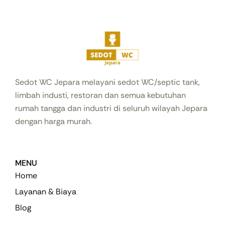
Sedot WC Jepara melayani sedot WC/septic tank,
limbah industi, restoran dan semua kebutuhan
rumah tangga dan industri di seluruh wilayah Jepara
dengan harga murah.
MENU
Home
Layanan & Biaya
Blog