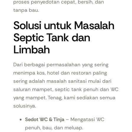
proses penyedotan cepat, bersih, dan
tanpa bau.
Solusi untuk Masalah
Septic Tank dan
Limbah
Dari berbagai permasalahan yang sering
menimpa kos, hotel dan restoran paling
sering adalah masalah sanitasi mulai dari
saluran mampet, septic tank penuh dan WC
yang mampet. Tenag, kami sediakan semua
solusinya.
Sedot WC & Tinja
– Mengatasi WC
penuh, bau, dan meluap.