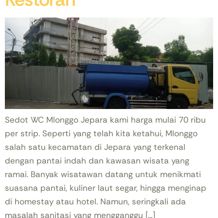
Sedot WC Mlonggo Jepara kami harga mulai 70 ribu
per strip. Seperti yang telah kita ketahui, Mlonggo
salah satu kecamatan di Jepara yang terkenal
dengan pantai indah dan kawasan wisata yang
ramai. Banyak wisatawan datang untuk menikmati
suasana pantai, kuliner laut segar, hingga menginap
di homestay atau hotel. Namun, seringkali ada
masalah sanitasi yang mengganggu […]