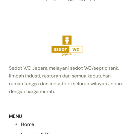
Sedot WC Jepara melayani sedot WC/septic tank,
limbah industi, restoran dan semua kebutuhan
rumah tangga dan industri di seluruh wilayah Jepara
dengan harga murah.
MENU
Home